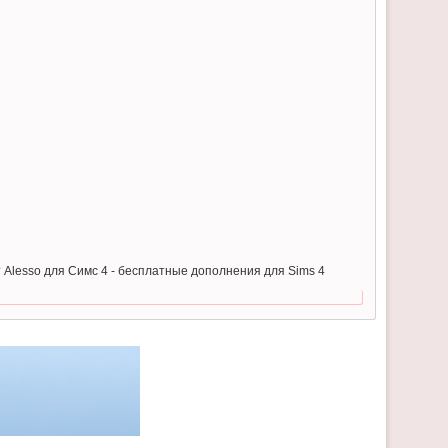
от Alesso для Симс 4 - бесплатные дополнения для Sims 4