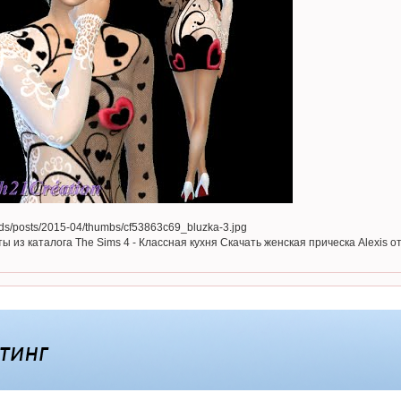
ы из каталога The Sims 4 - Классная кухня Скачать женская прическа Alexis 